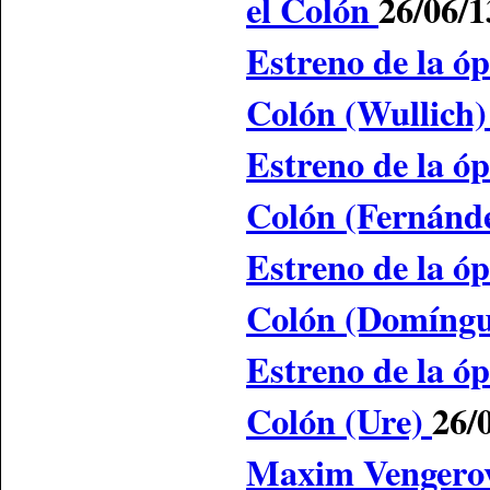
el Colón
26/06/1
Estreno de la ó
Colón (Wullich
Estreno de la ó
Colón (Fernánd
Estreno de la ó
Colón (Domíng
Estreno de la ó
Colón (Ure)
26/
Maxim Vengerov 