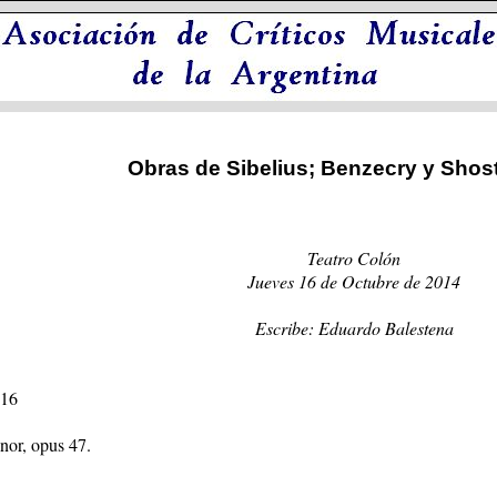
Obras de Sibelius; Benzecry y Shos
Teatro Colón
Jueves 16 de Octubre de 2014
Escribe: Eduardo Balestena
 16
nor, opus 47.