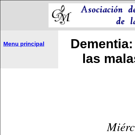
Dementia: 
Menu principal
las mala
Miérc