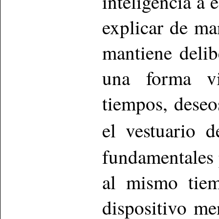
inteligencia a 
explicar de ma
mantiene delib
una forma vi
tiempos, deseo
el vestuario 
fundamentales 
al mismo tiem
dispositivo me