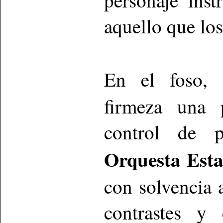
aquello que lo
En el foso,
firmeza una p
control de p
Orquesta Esta
con solvencia 
contrastes y 