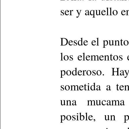
ser y aquello e
Desde el punto 
los elementos 
poderoso. Hay
sometida a ten
una mucama 
posible, un p