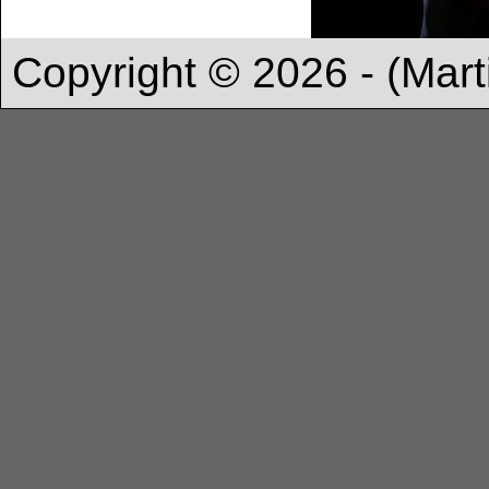
Copyright © 2026 - (Mart