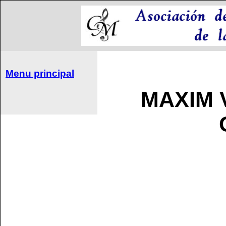
Menu principal
MAXIM 