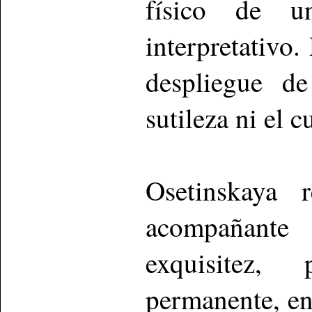
físico de 
interpretativo
despliegue de
sutileza ni el 
Osetinskaya
acompañante
exquisitez,
permanente, en