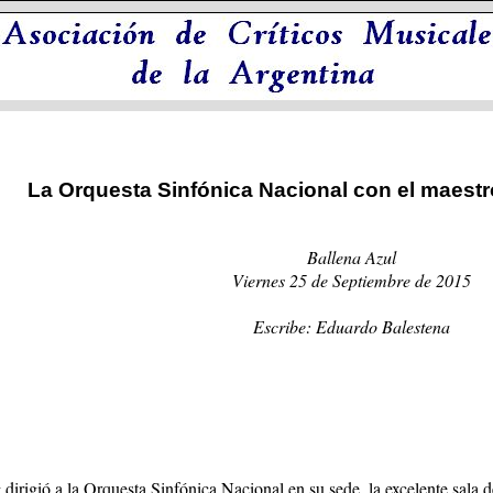
La Orquesta Sinfónica
Nacional con el maestr
Ballena Azul
Viernes 25 de Septiembre de 2015
Escribe: Eduardo Balestena
dirigió a la Orquesta Sinfónica Nacional en su sede, la excelente sala 