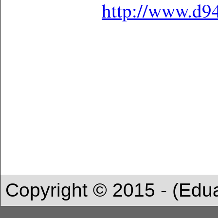
http://www.d9
Copyright © 2015 - (Edu