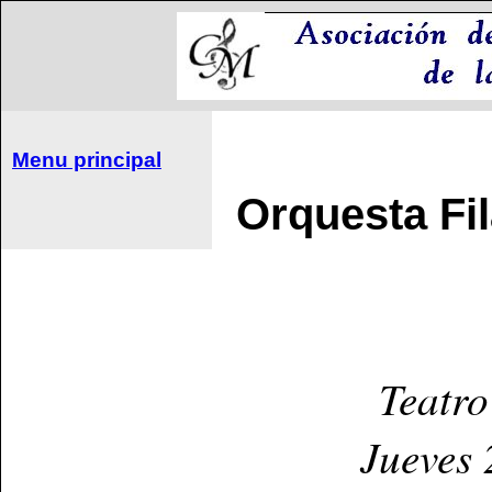
Menu principal
Orquesta Fi
Teatro
Jueves 