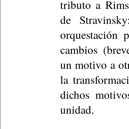
tributo a Rim
de Stravinsky
orquestación p
cambios (breve
un motivo a ot
la transformac
dichos motivo
unidad.