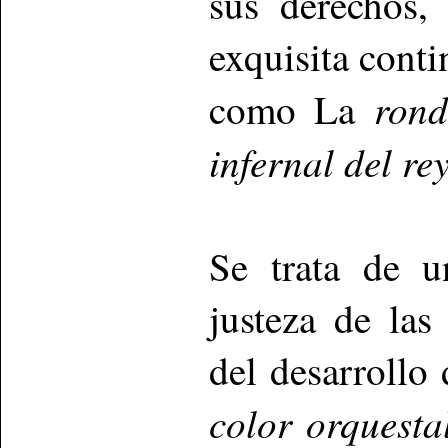
sus derechos,
exquisita conti
rond
como La
infernal del re
Se trata de 
justeza de las
del desarrollo
color orquesta