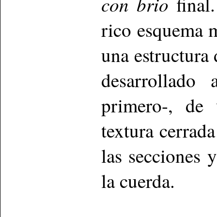
con brio
final
rico esquema 
una estructura 
desarrollado
primero-, de
textura cerrada
las secciones 
la cuerda.