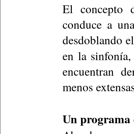
El concepto d
conduce a una
desdoblando el
en la sinfonía
encuentran de
menos extensas
Un programa 