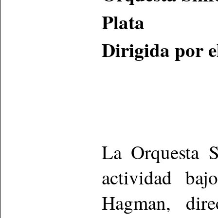
Plata
Dirigida por 
La Orquesta S
actividad baj
Hagman, dire