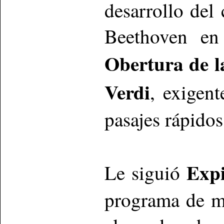
desarrollo del 
Beethoven en
Obertura de l
Verdi
, exigent
pasajes rápidos
Expi
Le siguió
programa de m