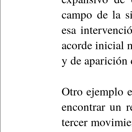
campo de la s
esa intervenci
acorde inicial 
y de aparición 
Otro ejemplo 
encontrar un 
tercer movimie