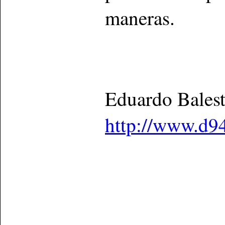
maneras.
Eduardo Bales
http://www.d9