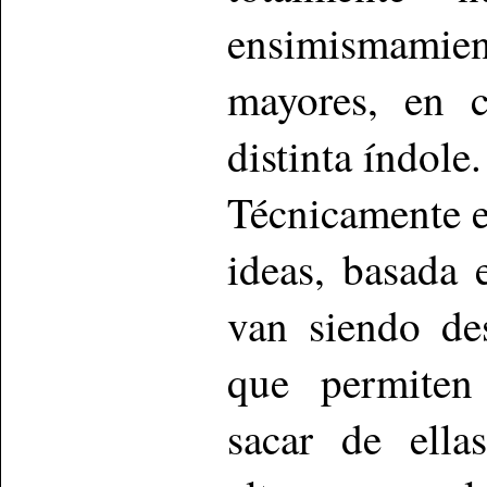
ensimismamie
mayores, en c
distinta índole.
Técnicamente e
ideas, basada 
van siendo de
que permiten 
sacar de ella