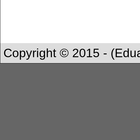
Copyright © 2015 - (Edu