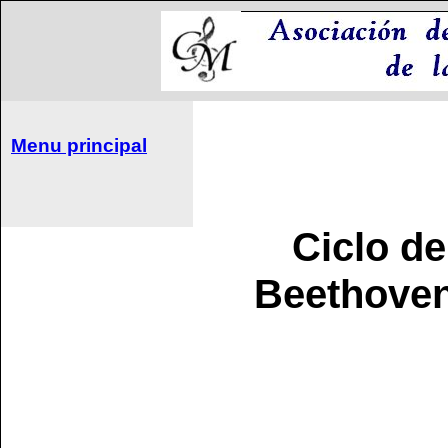
Menu principal
Ciclo de
Beethoven