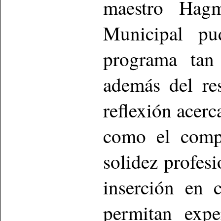
maestro Hagm
Municipal pu
programa tan 
además del re
reflexión acerc
como el compo
solidez profesi
inserción en c
permitan expe