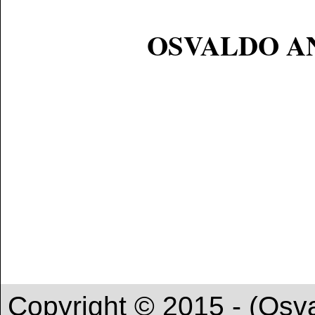
OSVALDO A
Copyright © 2015 - (Osva