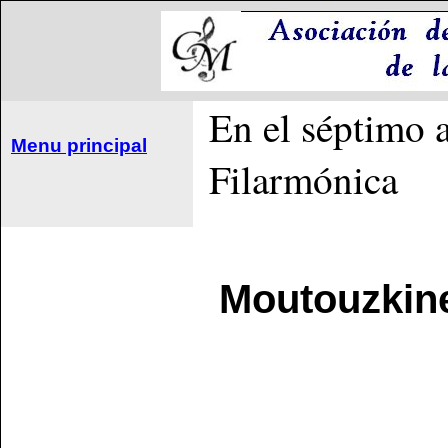
En el séptimo 
Menu principal
Filarmónica
Moutouzkine