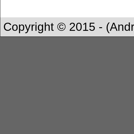
Copyright © 2015 - (And