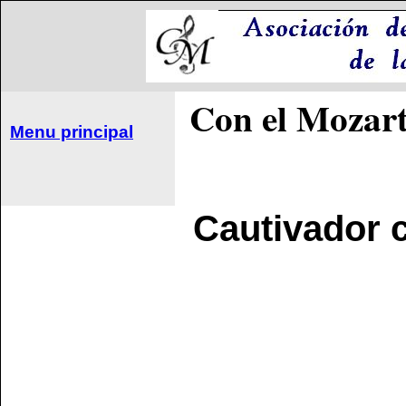
Con el Mozart
Menu principal
Cautivador c