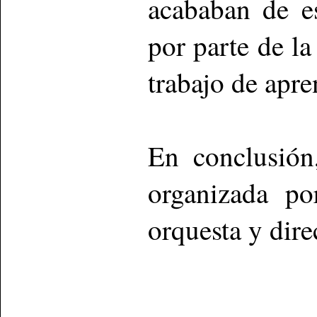
acababan de e
por parte de l
trabajo de apre
En conclusión
organizada po
orquesta y dire