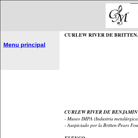
CURLEW RIVER DE BRITTEN
Menu principal
CURLEW RIVER DE BENJAMIN
- Museo IMPA (Industria metalúrgica 
- Auspiciado por la Britten-Pears Fou
: