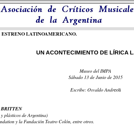
. ESTRENO LATINOAMERICANO.
UN ACONTECIMIENTO DE LÍRICA 
Museo del IMPA
Sábado 13 de Junio de 2015
Escribe: Osvaldo Andr
eoli
 BRITTEN
y plásticos de Argentina)
ndation y la Fundación Teatro Colón, entre otros.