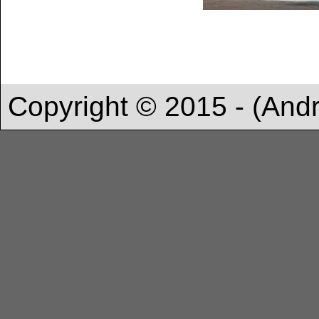
Copyright © 2015 - (And