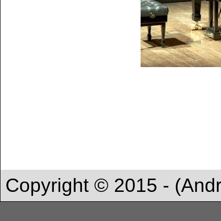
Copyright © 2015 - (And