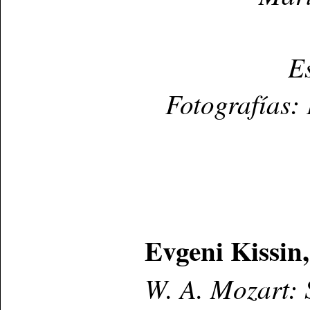
E
Fotografías:
Evgeni Kissin
W. A. Mozart: 