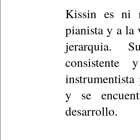
Kissin es ni
pianista y a la
jerarquia. 
consistente 
instrumentista 
y se encuen
desarrollo.