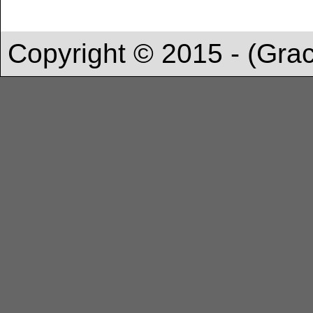
Copyright © 2015 - (Gra