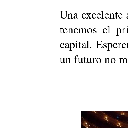
Una excelente 
tenemos el pr
capital. Espe
un futuro no m