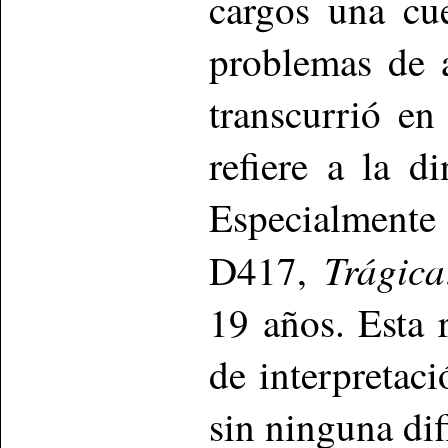
cargos una cu
problemas de 
transcurrió en
refiere a la d
Especialmente
Trágica
D417,
19 años. Esta 
de interpretaci
sin ninguna dif