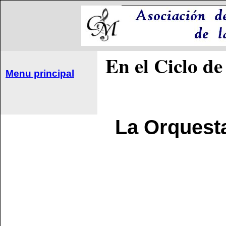
En el Ciclo de
Menu principal
La Orquest