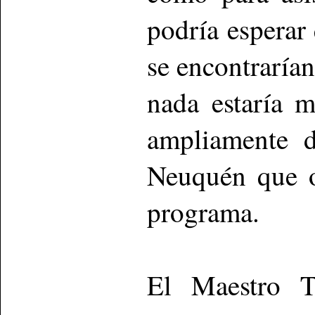
podría esperar
se encontrarían
nada estaría m
ampliamente d
Neuquén que o
programa.
El Maestro To