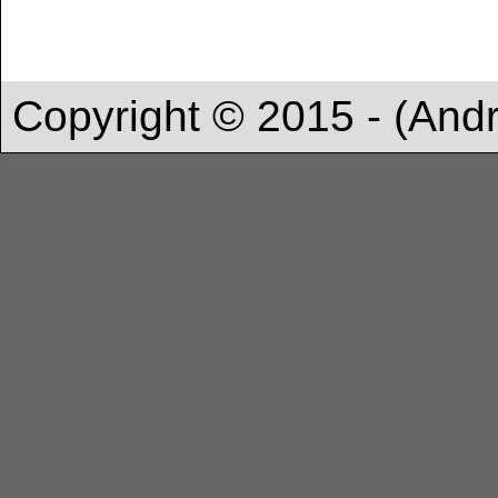
Copyright © 2015 - (And