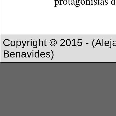
protagonistas d
Copyright © 2015 - (Ale
Benavides)