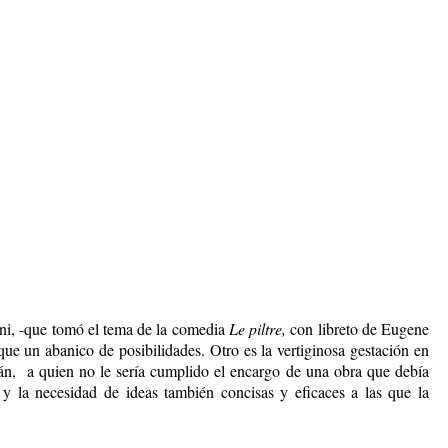
ani, -que tomó el tema de la comedia
Le piltre,
con libreto de Eugene
que un abanico de posibilidades. Otro es la vertiginosa gestación en
lán, a quien no le sería cumplido el encargo de una obra que debía
y la necesidad de ideas también concisas y eficaces a las que la