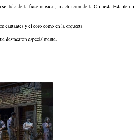
sentido de la frase musical, la actuación de la Orquesta Estable no
os cantantes y el coro como en la orquesta.
 que destacaron especialmente.