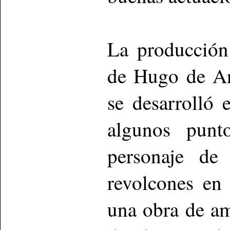
La producción
de Hugo de An
se desarrolló
algunos punt
personaje de
revolcones en
una obra de am