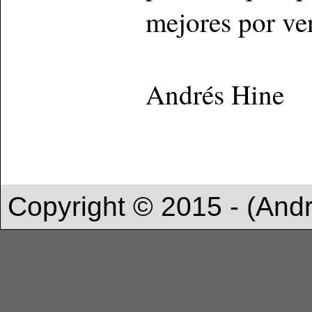
mejores por ven
Andrés Hine
Copyright © 2015 - (And