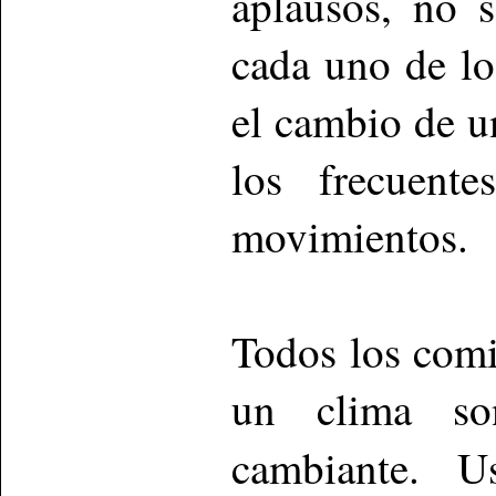
aplausos, no 
cada uno de lo
el cambio de u
los frecuent
movimientos.
Todos los comi
un clima so
cambiante. 