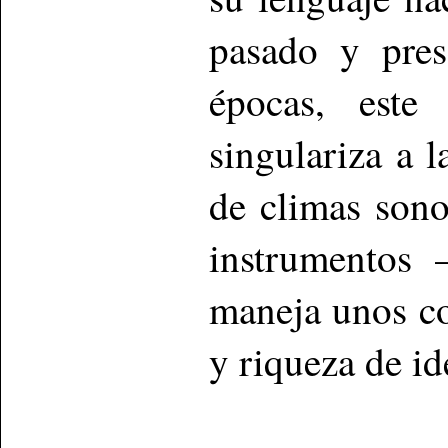
pasado y pres
épocas, este
singulariza a l
de climas sono
instrumentos 
maneja unos co
y riqueza de id