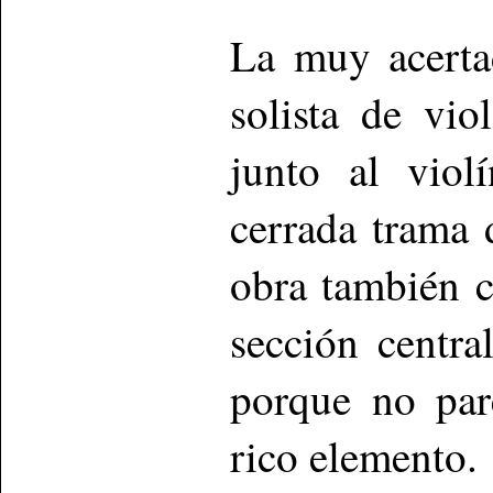
La muy acerta
solista de vio
junto al violí
cerrada trama 
obra también 
sección centra
porque no par
rico elemento.