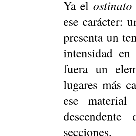
ostinato
Ya el
ese carácter: 
presenta un te
intensidad en
fuera un elem
lugares más ca
ese material
descendente 
secciones.