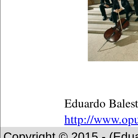
Eduardo Bales
http://www.op
Copyright © 2015 - (Edu