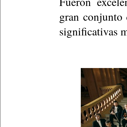
Fueron excele
gran conjunto
significativas 