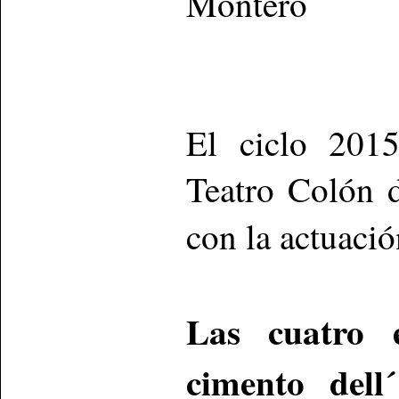
Montero
El ciclo 2015
Teatro Colón 
con la actuació
Las cuatro e
cimento dell