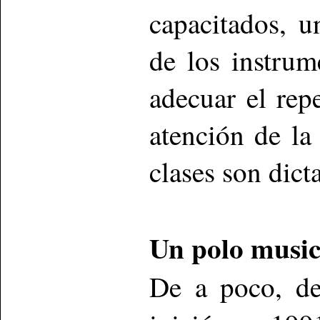
capacitados, u
de los instrum
adecuar el repe
atención de la
clases son dict
Un polo music
De a poco, de