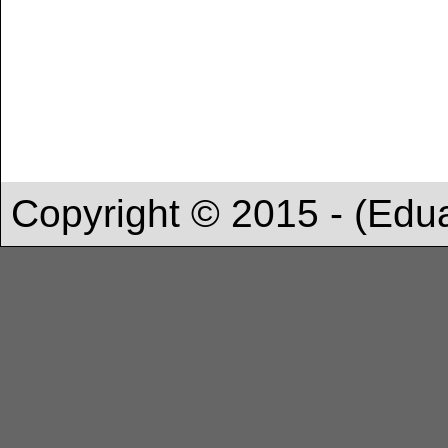
Copyright © 2015 - (Edu