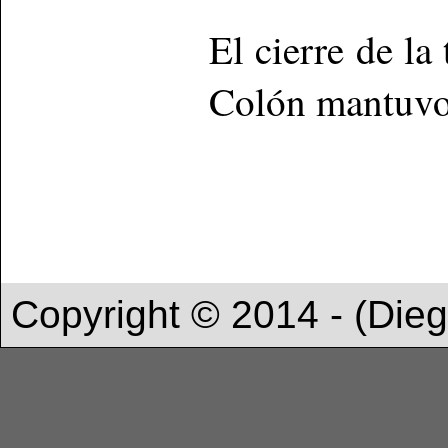
El cierre de la
Colón mantuvo l
Copyright © 2014 - (Die