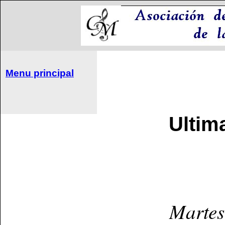
Menu principal
Ultim
Martes