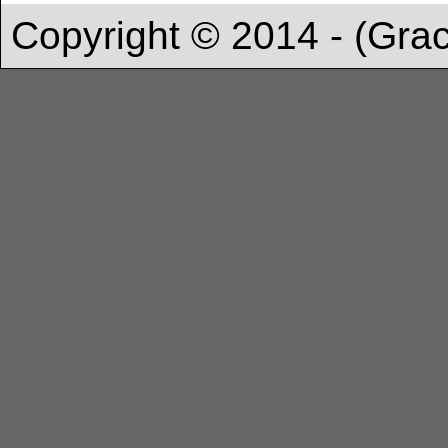
Copyright © 2014 - (Gra