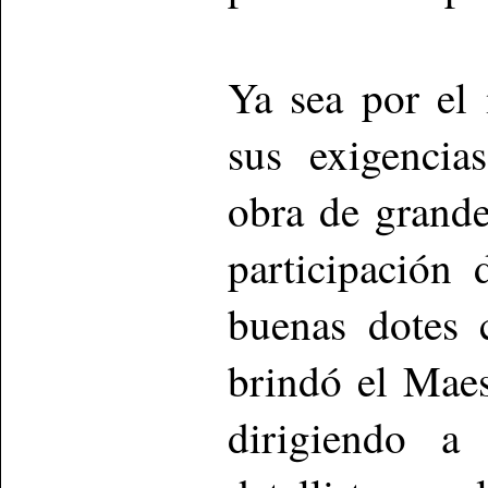
Ya sea por el
sus exigencia
obra de grande
participación
buenas dotes 
brindó el Maes
dirigiendo a