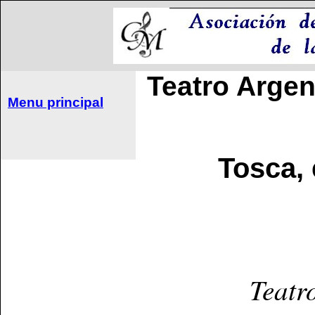
Teatro Argen
Menu principal
Tosca,
Teatr