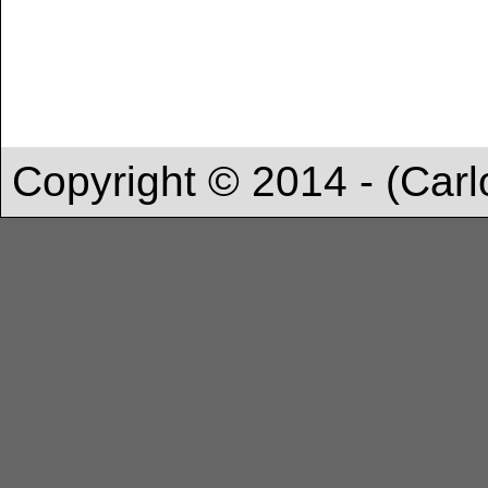
Copyright © 2014 - (Carl