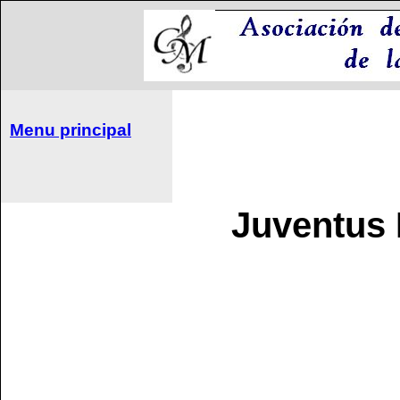
Menu principal
Juventus L