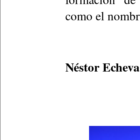
como el nombre
Néstor Echeva