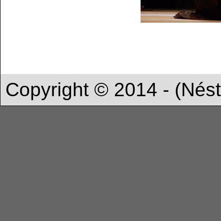
Copyright © 2014 - (Nést