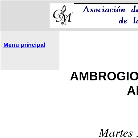
Menu principal
AMBROGIO
A
Martes 