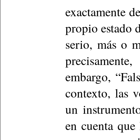
exactamente d
propio estado 
serio, más o m
precisamente, 
embargo, “Fals
contexto, las
un instrument
en cuenta que 