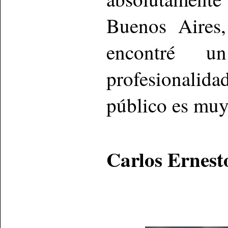
Buenos Aires
encontré 
profesionali
público es muy 
Carlos Ernest