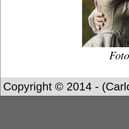
Fot
Copyright © 2014 - (Carl