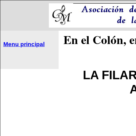
En el Colón, e
Menu principal
LA FILA