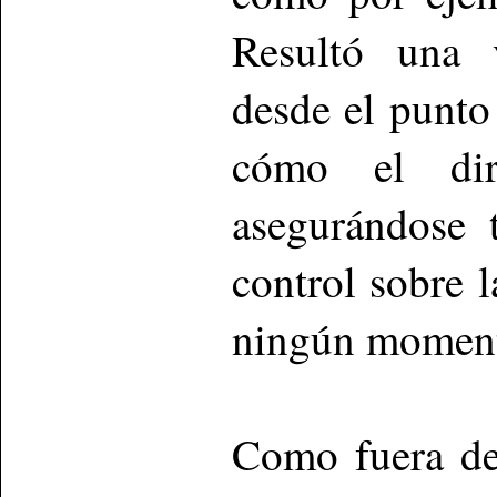
Resultó una v
desde el punto 
cómo el dir
asegurándose 
control sobre 
ningún momento
Como fuera de