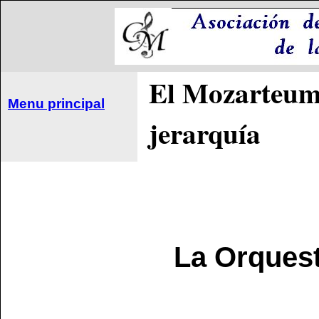
El Mozarteum 
Menu principal
jerarquía
La Orquest