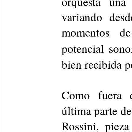
orquesta una 
variando desd
momentos de
potencial sono
bien recibida p
Como fuera d
última parte de
Rossini, piez