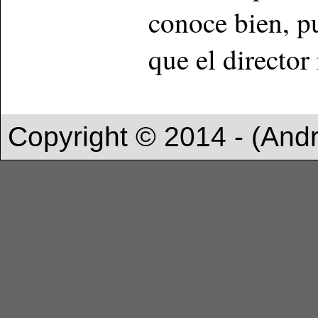
conoce bien, p
que el director
Copyright © 2014 - (And