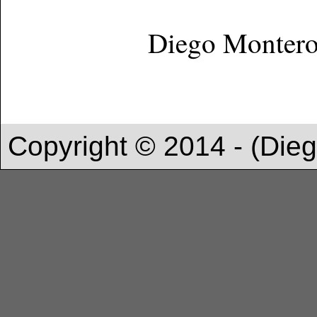
Diego Monter
Copyright © 2014 - (Die