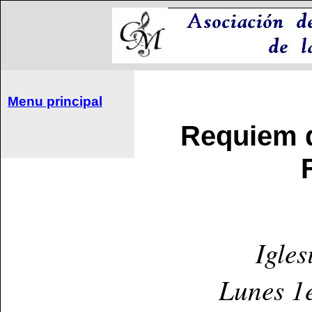
Menu principal
Requiem 
Igle
Lunes 1