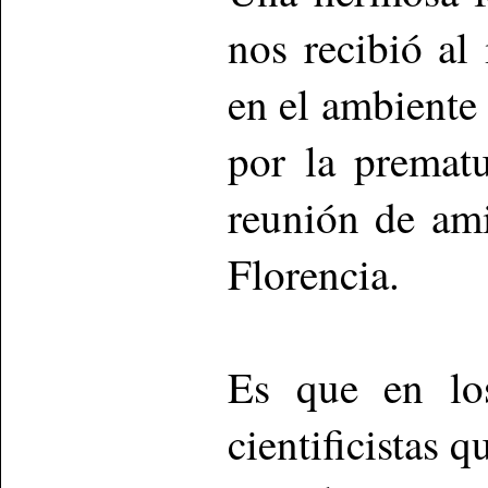
nos recibió al 
en el ambiente 
por la prematu
reunión de ami
Florencia.
Es que en los
cientificistas 