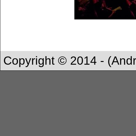
Copyright © 2014 - (And