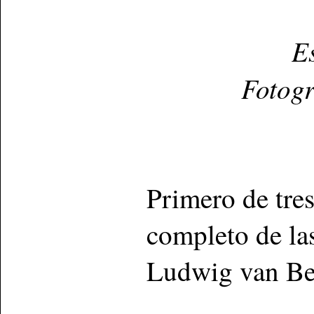
E
Fotogr
Primero de tres
completo de las
Ludwig van Be