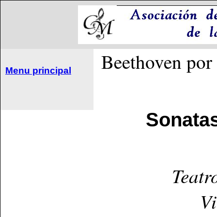
Beethoven por 
Menu principal
Sonatas
Teatr
Vi