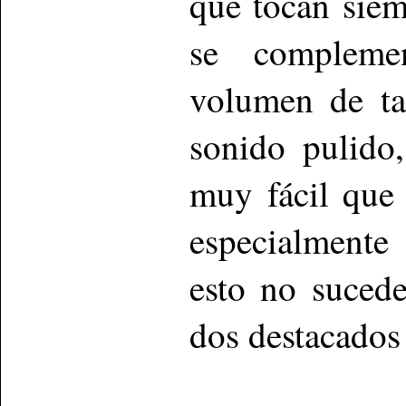
que tocan sie
se compleme
volumen de ta
sonido pulido
muy fácil que
especialmente
esto no suced
dos destacados 