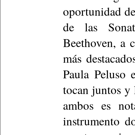
oportunidad de
de las Sona
Beethoven, a c
más destacados
Paula Peluso 
tocan juntos y 
ambos es not
instrumento do