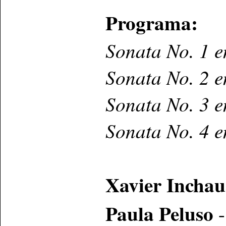
Programa:
Sonata No. 1 e
Sonata No. 2 
Sonata No. 3 
Sonata No. 4 
Xavier Inchau
Paula Peluso
-