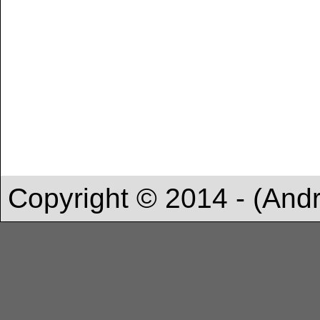
Copyright © 2014 - (And