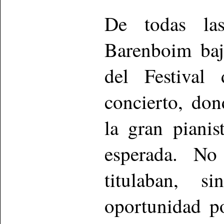
De todas las
Barenboim baj
del Festival
concierto, don
la gran piani
esperada. No
titulaban, 
oportunidad p