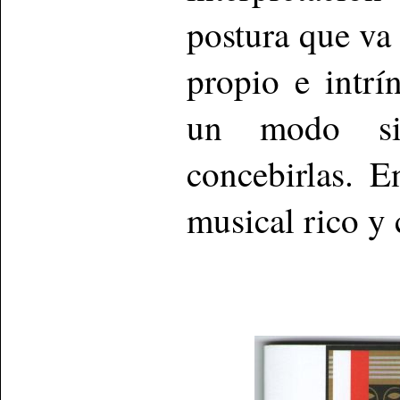
postura que va 
propio e intrí
un modo si
concebirlas. 
musical rico y