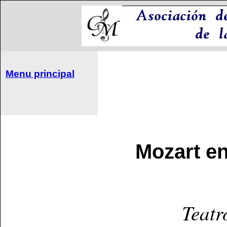
Menu principal
Mozart en
Teatr