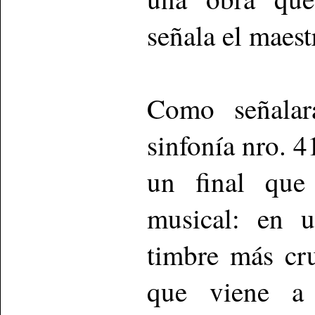
señala el maest
Como señalar
sinfonía nro. 4
un final que 
musical: en 
timbre más cru
que viene a 