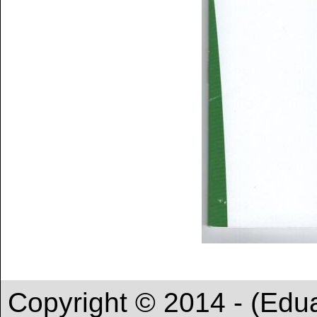
Copyright © 2014 - (Edu