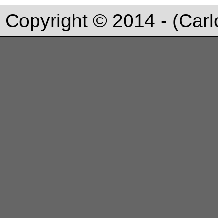
Copyright © 2014 - (Carl