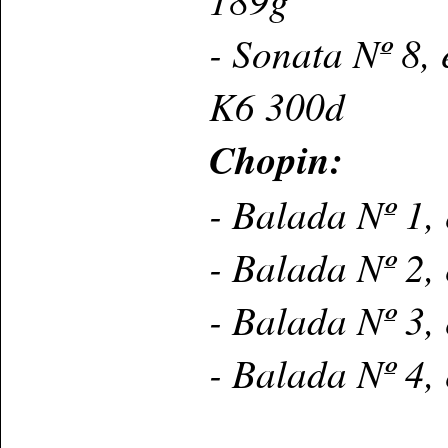
- Sonata Nº 8,
K6 300d
Chopin:
- Balada Nº 1,
- Balada Nº 2,
- Balada Nº 3,
- Balada Nº 4,