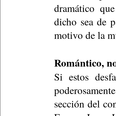
dramático que
dicho sea de p
motivo de la m
Romántico, n
Si estos desfa
poderosamente
sección del con