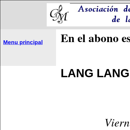
En el abono es
Menu principal
LANG LANG,
Viern