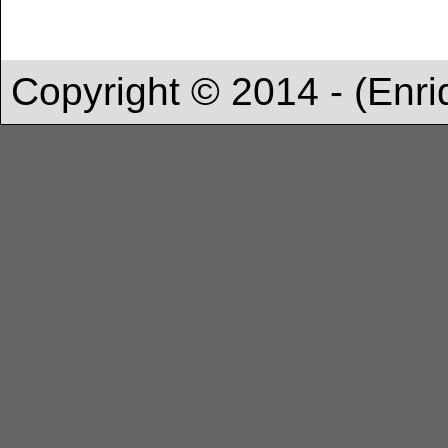
Copyright © 2014 - (Enri