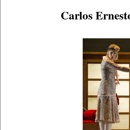
Carlos Ernest