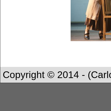
Copyright © 2014 - (Carl