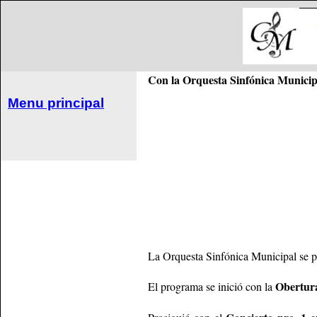
Con la Orquesta Sinfónica Municip
Menu principal
La Orquesta Sinfónica Municipal se pr
Obertur
El programa se inició con la