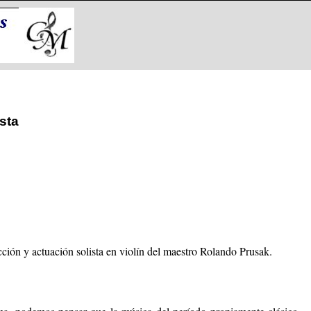
sta
ción y actuación solista en violín del maestro Rolando Prusak.