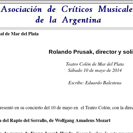
al de Mar del Plata
Rolando Prusak, director y soli
Teatro Colón de Mar del Plata
Sábado 10 de mayo de 2014
Escribe: Eduardo Balestena
esentó en su concierto del 10 de mayo en el Teatro Colón; con la direc
a
del Rapto del Serrallo, de Wolfgang Amadeus Mozart