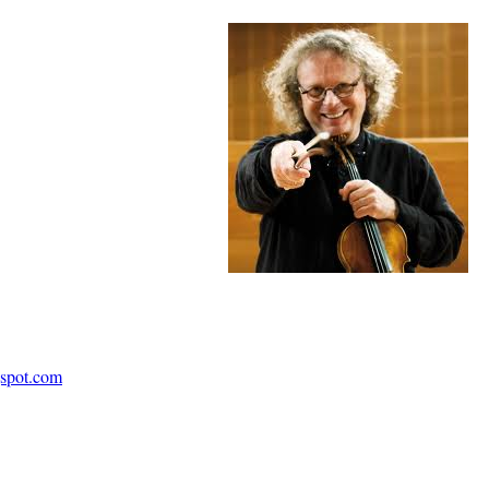
gspot.com