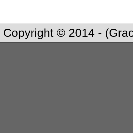
Copyright © 2014 - (Gra