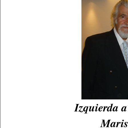
Izquierda a
Maris