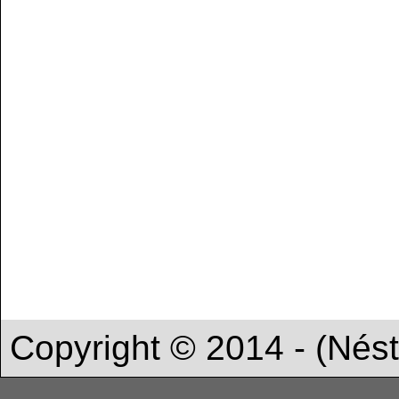
Copyright © 2014 - (Nést