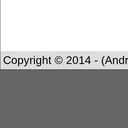
Copyright © 2014 - (And