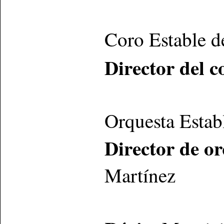
Coro Estable d
Director del c
Orquesta Estab
Director de or
Martínez