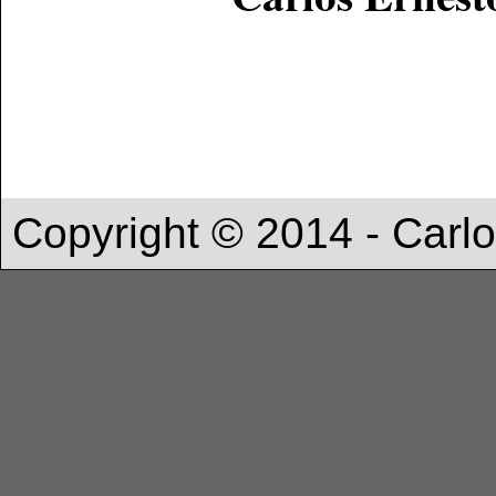
Copyright © 2014 - Carl