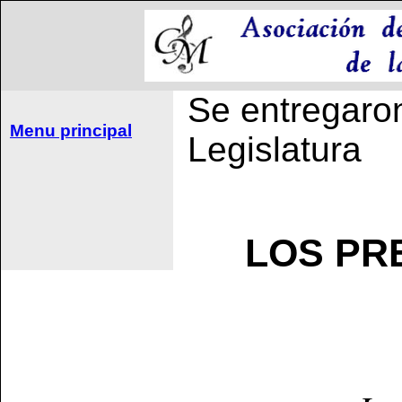
Se entregaron
Menu principal
Legislatura
LOS PRE