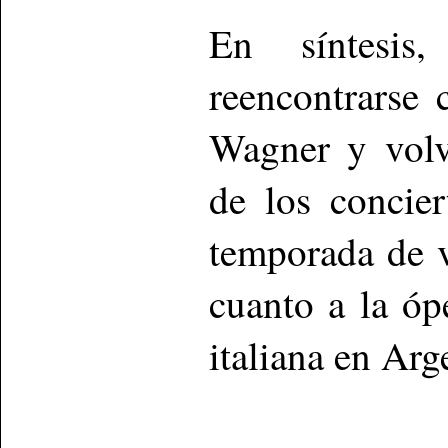
En síntesis
reencontrarse 
Wagner y volv
de los concier
temporada de 
cuanto a la óp
italiana en Arg