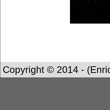
Copyright © 2014 - (Enri