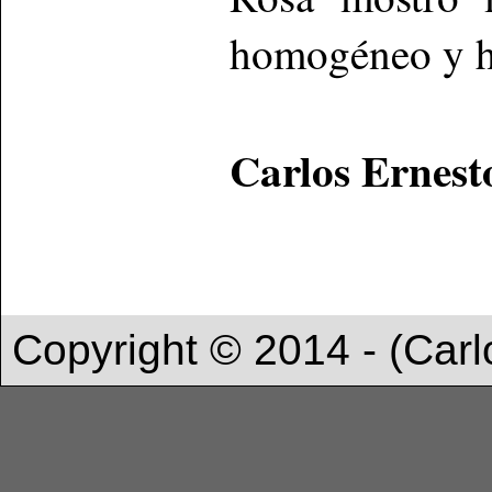
homogéneo y h
Carlos Ernest
Copyright © 2014 - (Carl