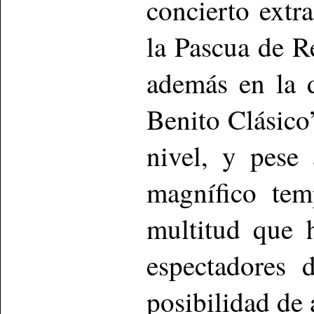
concierto ext
la Pascua de R
además en la 
Benito Clásico
nivel, y pese
magnífico tem
multitud que 
espectadores 
posibilidad de 