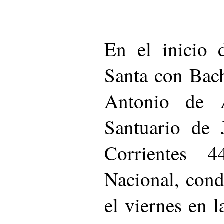
En el inicio 
Santa con Bach
Antonio de 
Santuario de 
Corrientes 4
Nacional, cond
el viernes en 