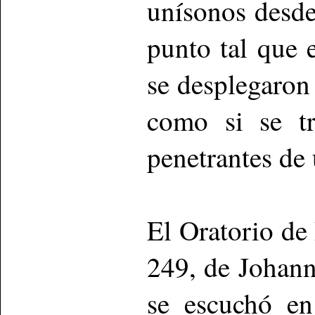
unísonos desde 
punto tal que 
se desplegaron 
como si se tr
penetrantes de 
El Oratorio de
249, de Johann
se escuchó en