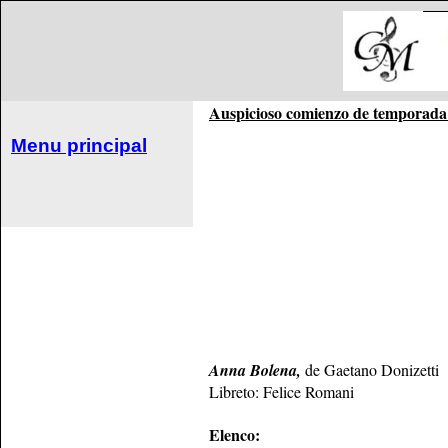
Auspicioso comienzo de temporada
Menu principal
Anna Bolena,
de Gaetano Donizetti
Libreto: Felice Romani
Elenco: