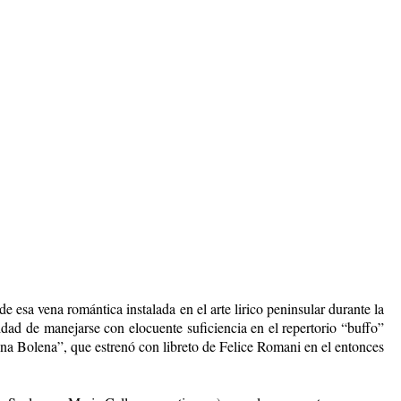
 esa vena romántica instalada en el arte lirico peninsular durante la
dad de manejarse con elocuente suficiencia en el repertorio “buffo”
na Bolena”, que estrenó con libreto de Felice Romani en el entonces