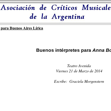
 para Buenos Aires Lírica
Buenos intérpretes para
Anna B
Teatro Avenida
Viernes 21 de Marzo de 2014
Escribe: Graciela Morgenstern