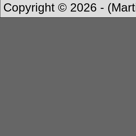
Copyright © 2026 - (Mart