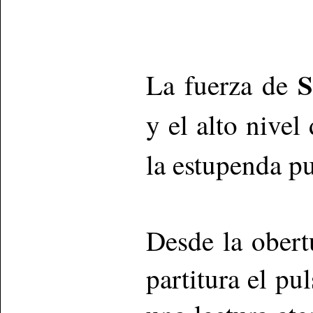
S
La fuerza de
y el alto nivel
la estupenda p
Desde la obert
partitura el pu