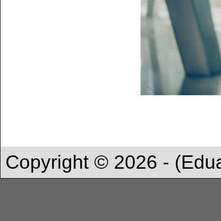
Copyright © 2026 - (Edu