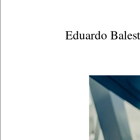
Eduardo Bales