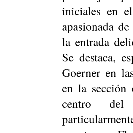
iniciales en e
apasionada de 
la entrada del
Se destaca, es
Goerner en la
en la sección
centro del
particularmen