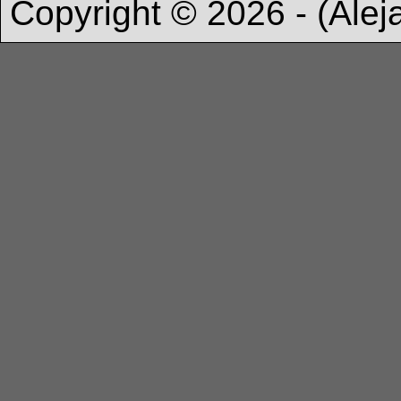
Copyright © 2026 - (Ale