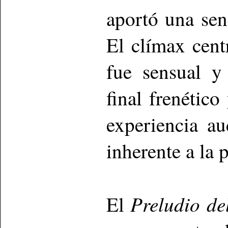
aportó una sen
El clímax centr
fue sensual y
final frenético
experiencia a
inherente a la p
Preludio de
El