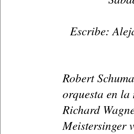
Escribe: Ale
Robert Schuma
orquesta en la
Richard Wagne
Meistersinger 