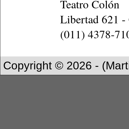
Teatro Colón
Libertad 621 
(011) 4378-71
Copyright © 2026 - (Mart