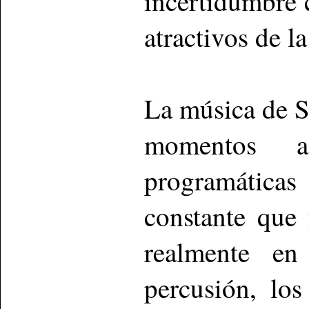
incertidumbre 
atractivos de la
La música de S
momentos adq
programátic
constante que 
realmente en
percusión, los