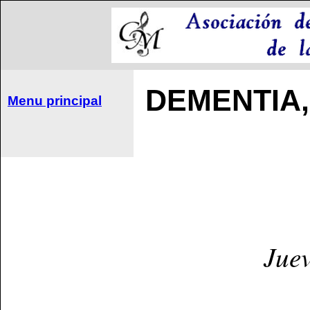
DEMENTIA, 
Menu principal
Juev