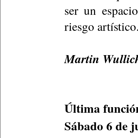
ser un espacio
riesgo artístico
Martin Wullic
Última funció
Sábado 6 de j