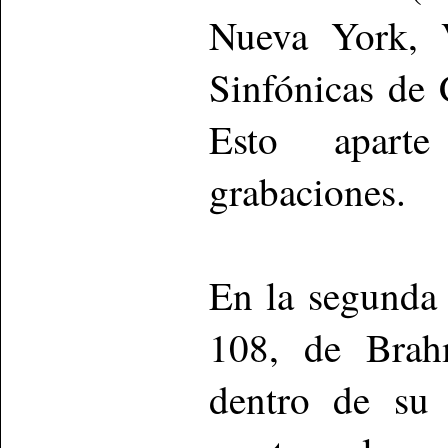
Nueva York, V
Sinfónicas de 
Esto aparte
grabaciones.
En la segunda 
108, de Brahm
dentro de su 