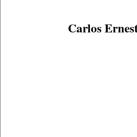
Carlos Ernes