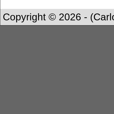
Copyright © 2026 - (Carl