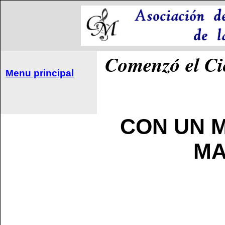
Comenzó el Ci
Menu principal
CON UN M
MA