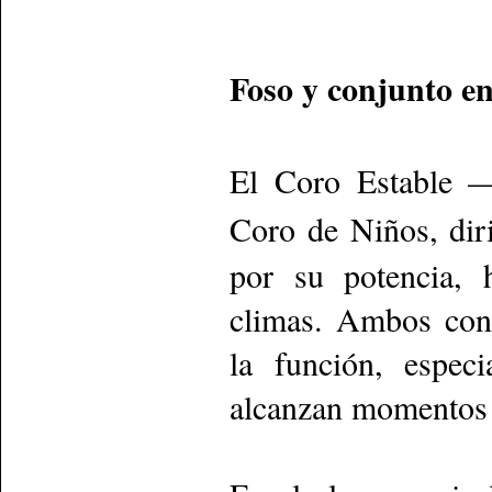
Foso y conjunto en
El Coro Estable 
Coro de Niños, dir
por su potencia, 
climas. Ambos cons
la función, espec
alcanzan momentos 