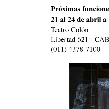
Próximas funcione
21 al 24 de abril a
Teatro Colón
Libertad 621 - CA
(011) 4378-7100