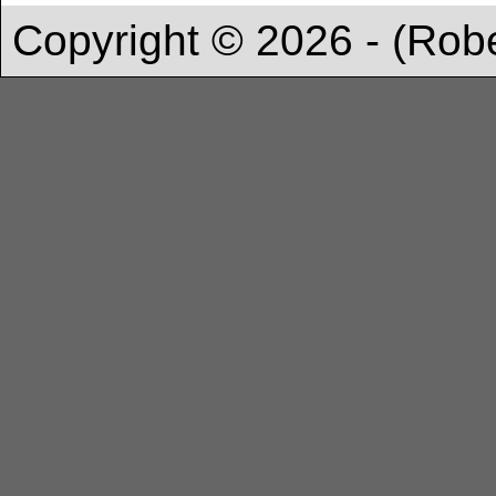
Copyright © 2026 - (Rob