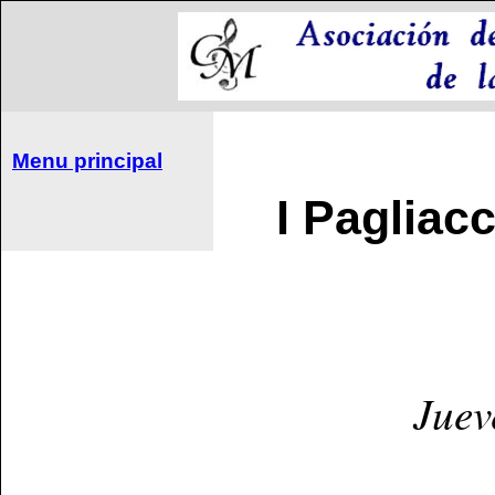
Menu principal
I Pagliacc
Juev