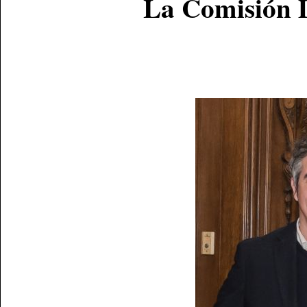
La Comisión D