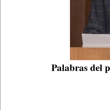
Palabras del 