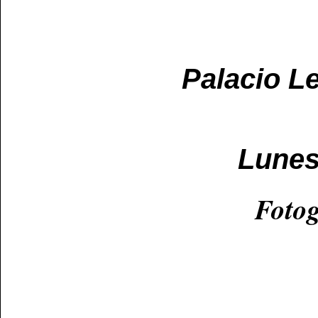
Palacio Le
Lunes
Fotog