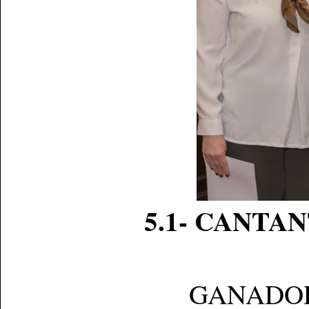
5.1- CANTAN
GANADO