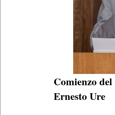
Comienzo del 
Ernesto Ure