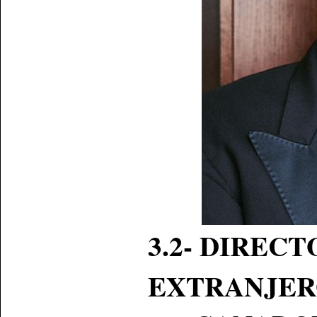
3.2-
DIRECT
EXTRANJE