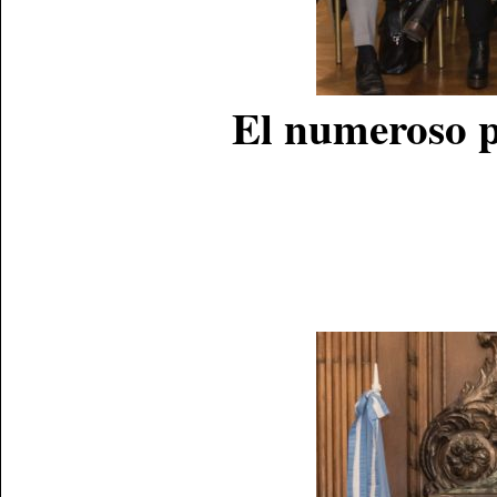
El numeroso p